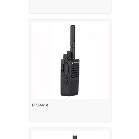
DP3441e