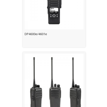
DP4600e/4601e