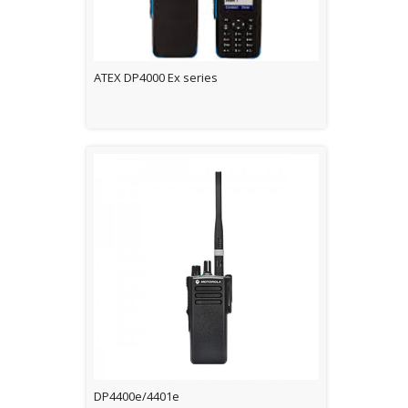
ATEX DP4000 Ex series
DP4400e/4401e