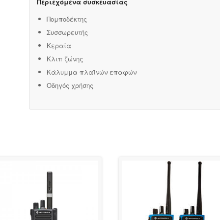
Περιεχόμενα συσκευασίας
Πομποδέκτης
Συσσωρευτής
Κεραία
Κλιπ ζώνης
Κάλυμμα πλαϊνών επαφών
Οδηγός χρήσης