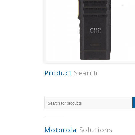
Product
Search
Motorola
Solutions