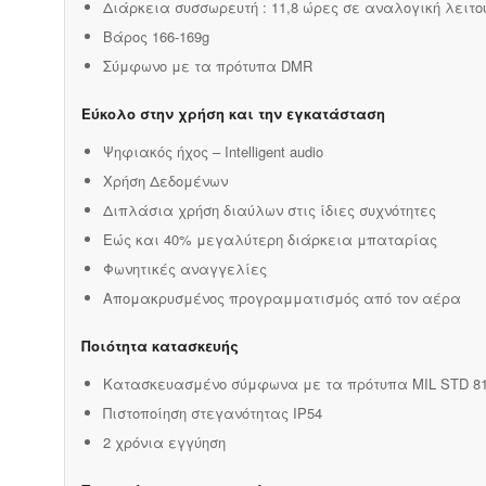
Διάρκεια συσσωρευτή : 11,8 ώρες σε αναλογική λειτο
Βάρος 166-169g
Σύμφωνο με τα πρότυπα DMR
Εύκολο στην χρήση και την εγκατάσταση
Ψηφιακός ήχος – Intelligent audio
Χρήση Δεδομένων
Διπλάσια χρήση διαύλων στις ίδιες συχνότητες
Εώς και 40% μεγαλύτερη διάρκεια μπαταρίας
Φωνητικές αναγγελίες
Απομακρυσμένος προγραμματισμός από τον αέρα
Ποιότητα κατασκευής
Κατασκευασμένο σύμφωνα με τα πρότυπα MIL STD 810 
Πιστοποίηση στεγανότητας IP54
2 χρόνια εγγύηση