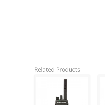
Related Products