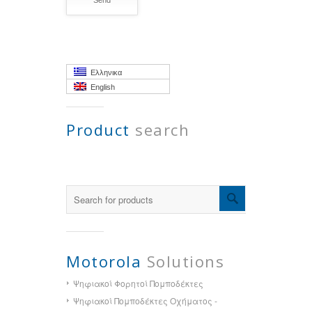
Ελληνικα
English
Product
search
Motorola
Solutions
Ψηφιακοί Φορητοί Πομποδέκτες
Ψηφιακοί Πομποδέκτες Οχήματος -