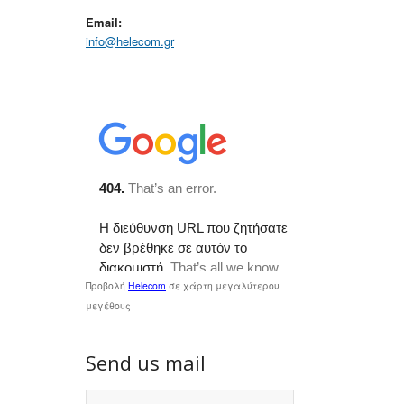
Email:
info@helecom.gr
Προβολή
Helecom
σε χάρτη μεγαλύτερου
μεγέθους
Send us mail