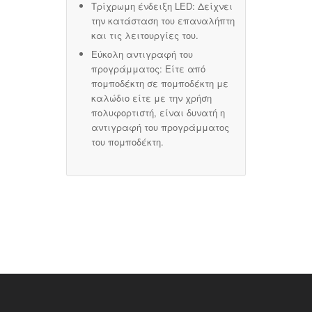
Τρίχρωμη ένδειξη
LED
:
Δείχνει
την κατάσταση του επαναλήπτη
και τις λειτουργίες του.
Εύκολη αντιγραφή του
προγράμματος
: Είτε από
πομποδέκτη σε πομποδέκτη με
καλώδιο είτε με την χρήση
πολυφορτιστή, είναι δυνατή η
αντιγραφή του προγράμματος
του πομποδέκτη.