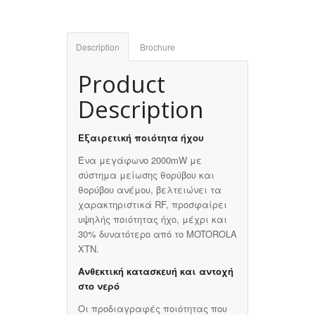
Description
Brochure
Product
Description
Εξαιρετική ποιότητα ήχου
Ένα μεγάφωνο 2000mW με
σύστημα μείωσης θορύβου και
θορύβου ανέμου, βελτειώνει τα
χαρακτηριστικά RF, προσφαίρει
υψηλής ποιότητας ήχο, μέχρι και
30% δυνατότερο από το MOTOROLA
XTN.
Ανθεκτική κατασκευή και αντοχή
στο νερό
Οι προδιαγραφές ποιότητας που